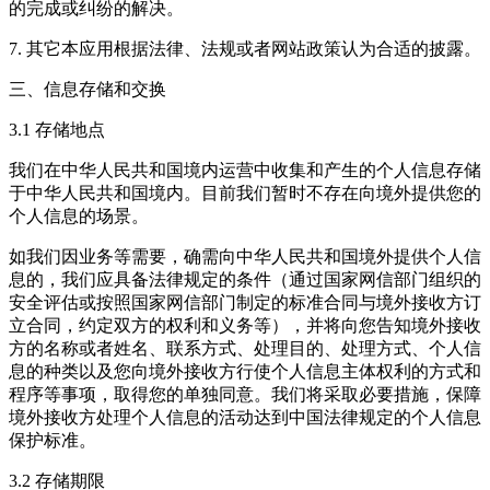
的完成或纠纷的解决。
7. 其它本应用根据法律、法规或者网站政策认为合适的披露。
三、信息存储和交换
3.1 存储地点
我们在中华人民共和国境内运营中收集和产生的个人信息存储
于中华人民共和国境内。目前我们暂时不存在向境外提供您的
个人信息的场景。
如我们因业务等需要，确需向中华人民共和国境外提供个人信
息的，我们应具备法律规定的条件（通过国家网信部门组织的
安全评估或按照国家网信部门制定的标准合同与境外接收方订
立合同，约定双方的权利和义务等），并将向您告知境外接收
方的名称或者姓名、联系方式、处理目的、处理方式、个人信
息的种类以及您向境外接收方行使个人信息主体权利的方式和
程序等事项，取得您的单独同意。我们将采取必要措施，保障
境外接收方处理个人信息的活动达到中国法律规定的个人信息
保护标准。
3.2 存储期限