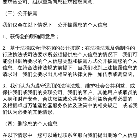
要求该公司、组织重新向您征求授权同意。
（三）公开披露
我们仅会在以下情况下，公开披露您的个人信息：
1、获得您的明确同意后；
2、基于法律或合理依据的公开披露：在法律法规及强制性的
行政执法或司法要求所必须提供您个人信息的情况下，我们可
能会根据所要求的个人信息类型和披露方式公开披露您的个人
信息。在符合法律法规的前提下，当我们收到上述披露信息的
请求时，我们会要求出具相应的法律文件，如传票或调查函。
3、我们认为为遵守适用的法律法规、维护社会公共利益、或
保护我们或我们的关联公司、我们的客户、其他用户或雇员的
人身和财产安全、合法权益或公共安全及利益所合理必需的；
及根据卓越万能遥控器服务条款及政策中的相关规定，或者我
们认为必要的其他情形。
（四）删除您的个人信息
在以下情形中，您可以通过联系客服向我们提出删除个人信息