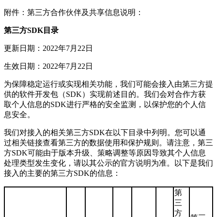
附件：第三方合作伙伴及共享信息说明：
第三方SDK目录
更新日期：2022年7月22日
生效日期：2022年7月22日
为保障稳定运行或实现相关功能，我们可能会接入由第三方提
供的软件开发包（SDK）实现前述目的。我们会对合作方获
取个人信息的SDK进行严格的安全监测，以保护您的个人信
息安全。
我们对接入的相关第三方SDK在以下目录中列明。您可以通
过相关链接查看第三方的数据使用和保护规则。请注意，第三
方SDK可能由于版本升级、策略调整等原因导致其个人信息
处理类型发生变化，请以其公示的官方说明为准。以下是我们
接入的主要的第三方SDK的信息：
第
三
方