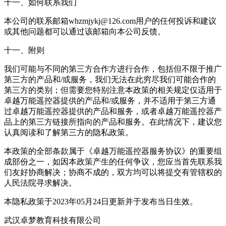
十一、如何联系我们
本公司的联系邮箱whzmjykj@126.com用户的任何投诉和建议
或其他问题都可以通过该邮箱向本公司反馈。
十一、附则
我们可能与不同的第三方合作方进行合作，包括但不限于推广
第三方的产品和/或服务，我们无法在此穷尽我们可能合作的
第三方的类别；但需要您特别注意本政策的相关规定仅适用于
卓越万能遥控器提供的产品和/或服务，并不适用于第三方通
过卓越万能遥控器提供的产品和服务，或者卓越万能遥控器产
品上的第三方链接所指向的产品和服务。在此情况下，建议您
认真阅读和了解第三方的隐私政策。
本政策的全部条款属于《卓越万能遥控器服务协议》的重要组
成部份之一，如因本政策产生的任何争议，您应当首先联系我
们友好协商解决；协商不成的，双方均可以将提交有管辖权的
人民法院寻求解决。
本隐私政策于2023年05月24日更新并于发布当日生效。
武汉卓梦教育科技有限公司