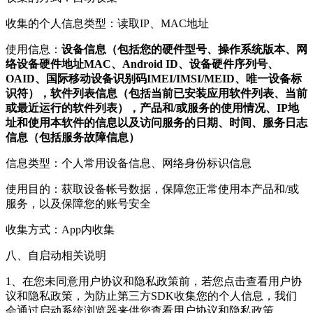
收集的个人信息类型：读取IP、MAC地址
使用信息：
设备信息（包括您的硬件型号、操作系统版本、网
络设备硬件地址MAC、Android ID、设备硬件序列号、
OAID、国际移动设备识别码IMEI/IMSI/MEID、唯一设备标
识符），软件列表信息（包括当前已安装应用软件列表、当前
或最近运行的软件列表），产品和/或服务的使用情况、IP地
址和使用本软件的信息以及访问服务的日期、时间、服务日志
信息（包括服务故障信息）
信息类型：个人常用设备信息、网络身份标识信息
使用目的：获取设备帐号数据，保障您正常使用本产品和/或
服务，以及保障您的账号安全
收集方式：App内收集
八、自启动相关说明
1、在您未同意用户协议和隐私政策前，若您点击查看用户协
议和隐私政策，为防止第三方SDK收集您的个人信息，我们
会通过启动系统浏览器来供您查看用户协议和隐私政策。