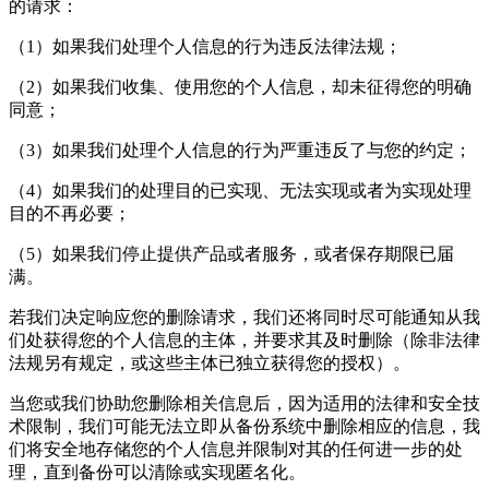
的请求：
（1）如果我们处理个人信息的行为违反法律法规；
（2）如果我们收集、使用您的个人信息，却未征得您的明确
同意；
（3）如果我们处理个人信息的行为严重违反了与您的约定；
（4）如果我们的处理目的已实现、无法实现或者为实现处理
目的不再必要；
（5）如果我们停止提供产品或者服务，或者保存期限已届
满。
若我们决定响应您的删除请求，我们还将同时尽可能通知从我
们处获得您的个人信息的主体，并要求其及时删除（除非法律
法规另有规定，或这些主体已独立获得您的授权）。
当您或我们协助您删除相关信息后，因为适用的法律和安全技
术限制，我们可能无法立即从备份系统中删除相应的信息，我
们将安全地存储您的个人信息并限制对其的任何进一步的处
理，直到备份可以清除或实现匿名化。