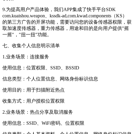
9.为提高用户产品体验，我们APP集成了快手平台SDK
com.kuaishou.weapon、kssdk-ad,com.kwad.components（KS）
的第三方广告的开屏功能，需要访问您的设备传感器权限，获
取加速度传感器，重力传感器，用途和目的是向用户提供"摇
一摇"，"扭一扭"功能。
七、收集个人信息明示清单
1.业务场景：连接服务
使用信息：位置权限、SSID、BSSID
信息类型：个人位置信息、网络身份标识信息
使用目的：用于扫描附近热点
收集方式：用户授权位置权限
2.业务场景：热点分享及取消服务
使用信息：SSID、WiFi密码、位置权限