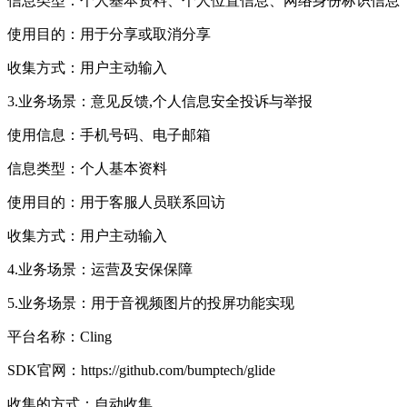
信息类型：个人基本资料、个人位置信息、网络身份标识信息
使用目的：用于分享或取消分享
收集方式：用户主动输入
3.业务场景：意见反馈,个人信息安全投诉与举报
使用信息：手机号码、电子邮箱
信息类型：个人基本资料
使用目的：用于客服人员联系回访
收集方式：用户主动输入
4.业务场景：运营及安保保障
5.业务场景：用于音视频图片的投屏功能实现
平台名称：Cling
SDK官网：https://github.com/bumptech/glide
收集的方式：自动收集