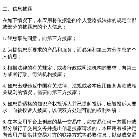
二、信息披露
在如下情况下，本应用将依据您的个人意愿或法律的规定全部
或部分的披露您的个人信息：
1. 经您事先同意，向第三方披露；
2. 为提供您所要求的产品和服务，而必须和第三方分享您的个
人信息；
3. 根据法律的有关规定，或者行政或司法机构的要求，向第三
方或者行政、司法机构披露；
4. 如您出现违反中国有关法律、法规或者本应用服务条款或相
关规则的情况，需要向第三方披露；
5. 如您是适格的知识产权投诉人并已提起投诉，应被投诉人要
求，向被投诉人披露，以便双方处理可能的权利纠纷；
6. 在本应用平台上创建的某一交易中，如交易任何一方履行或
部分履行了交易义务并提出信息披露请求的，本应用有权决定
向该用户提供其交易对方的联络方式等必要信息，以促成交易