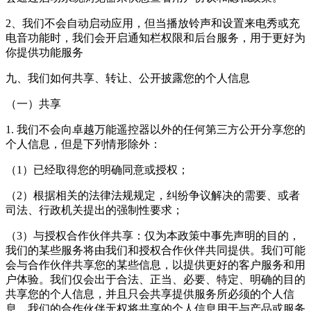
2、我们不会自动启动应用，但当播放铃声和设置来电秀或充
电音功能时，我们会开启通知栏权限和后台服务，用于更好为
你提供功能服务
九、我们如何共享、转让、公开披露您的个人信息
（一）共享
1. 我们不会向卓越万能遥控器以外的任何第三方公开分享您的
个人信息，但是下列情形除外：
（1）已经取得您的明确同意或授权；
（2）根据相关的法律法规规定，纠纷争议解决的需要、或者
司法、行政机关提出的强制性要求；
（3）与授权合作伙伴共享：仅为本政策中事先声明的目的，
我们的某些服务将由我们和授权合作伙伴共同提供。我们可能
会与合作伙伴共享您的某些信息，以提供更好的客户服务和用
户体验。我们仅会出于合法、正当、必要、特定、明确的目的
共享您的个人信息，并且只会共享提供服务所必须的个人信
息。我们的合作伙伴无权将共享的个人信息用于与产品或服务