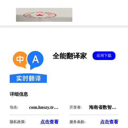
全能翻译家
应用下载
详细信息
com.hnszy.translation
海南省数智优科技有限公司
包名:
开发者:
点击查看
点击查看
隐私政策:
服务条款: