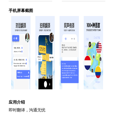
手机屏幕截图
应用介绍
即时翻译，沟通无忧